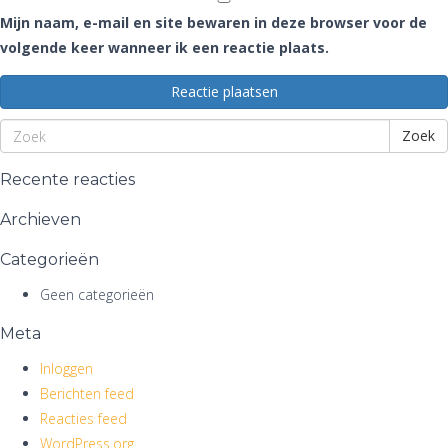
Mijn naam, e-mail en site bewaren in deze browser voor de
volgende keer wanneer ik een reactie plaats.
Zoek
Recente reacties
Archieven
Categorieën
Geen categorieën
Meta
Inloggen
Berichten feed
Reacties feed
WordPress.org