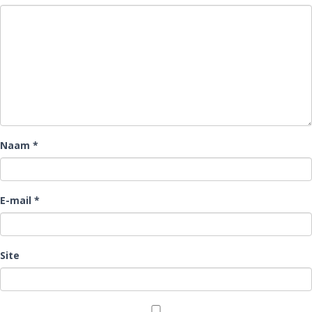
Naam
*
E-mail
*
Site