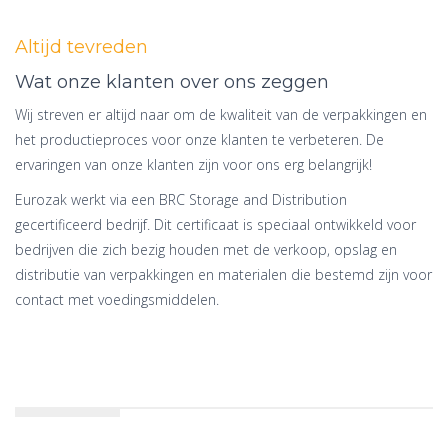
Altijd tevreden
Wat onze klanten over ons zeggen
Wij streven er altijd naar om de kwaliteit van de verpakkingen en
het productieproces voor onze klanten te verbeteren. De
ervaringen van onze klanten zijn voor ons erg belangrijk!
Eurozak werkt via een BRC Storage and Distribution
gecertificeerd bedrijf. Dit certificaat is speciaal ontwikkeld voor
bedrijven die zich bezig houden met de verkoop, opslag en
distributie van verpakkingen en materialen die bestemd zijn voor
contact met voedingsmiddelen.